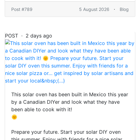
·
Post #789
5 August 2026
Blog
POST · 2 days ago
This solar oven has been built in Mexico this year
by a Canadian DIYer and look what they have
been able to cook with it!
🌞
Prepare your future. Start your solar DIY oven
this summer. Enjoy with friends for a nice solar