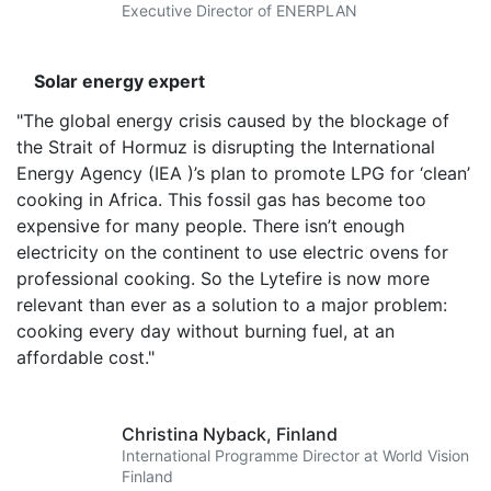
Executive Director of ENERPLAN
Solar energy expert
"The global energy crisis caused by the blockage of
the Strait of Hormuz is disrupting the International
Energy Agency (IEA )’s plan to promote LPG for ‘clean’
cooking in Africa. This fossil gas has become too
expensive for many people. There isn’t enough
electricity on the continent to use electric ovens for
professional cooking. So the Lytefire is now more
relevant than ever as a solution to a major problem:
cooking every day without burning fuel, at an
affordable cost."
Christina Nyback,
Finland
International Programme Director at World Vision
Finland