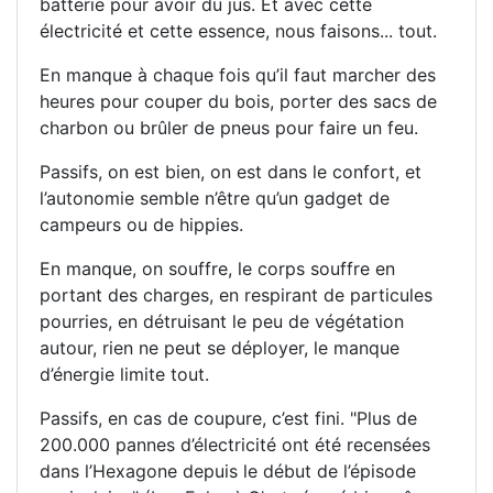
batterie pour avoir du jus. Et avec cette
électricité et cette essence, nous faisons... tout.
En manque à chaque fois qu’il faut marcher des
heures pour couper du bois, porter des sacs de
charbon ou brûler de pneus pour faire un feu.
Passifs, on est bien, on est dans le confort, et
l’autonomie semble n’être qu’un gadget de
campeurs ou de hippies.
En manque, on souffre, le corps souffre en
portant des charges, en respirant de particules
pourries, en détruisant le peu de végétation
autour, rien ne peut se déployer, le manque
d’énergie limite tout.
Passifs, en cas de coupure, c’est fini. "Plus de
200.000 pannes d’électricité ont été recensées
dans l’Hexagone depuis le début de l’épisode