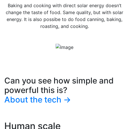
Baking and cooking with direct solar energy doesn’t
change the taste of food. Same quality, but with solar
energy. It is also possibe to do food canning, baking,
roasting, and cooking.
Can you see how simple and
powerful this is?
About the tech →
Human scale