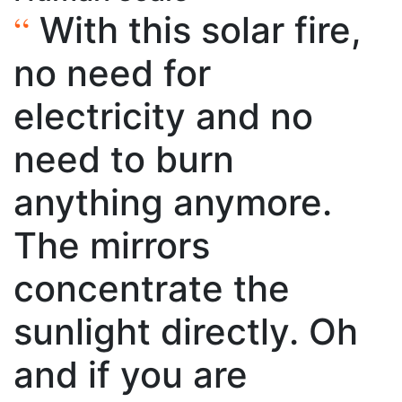
“
With this solar fire,
no need for
electricity and no
need to burn
anything anymore.
The mirrors
concentrate the
sunlight directly. Oh
and if you are