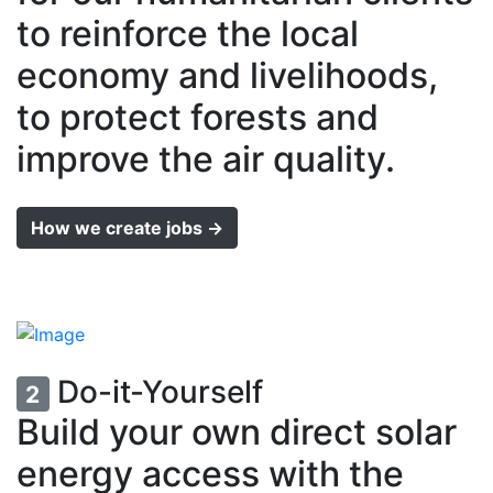
to reinforce the local
economy and livelihoods,
to protect forests and
improve the air quality.
How we create jobs →
Do-it-Yourself
2
Build your own direct solar
energy access with the