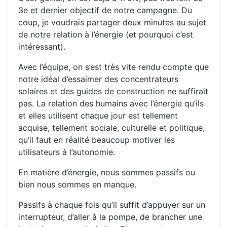
3e et dernier objectif de notre campagne. Du
coup, je voudrais partager deux minutes au sujet
de notre relation à l’énergie (et pourquoi c’est
intéressant).
Avec l’équipe, on s’est très vite rendu compte que
notre idéal d’essaimer des concentrateurs
solaires et des guides de construction ne suffirait
pas. La relation des humains avec l’énergie qu’ils
et elles utilisent chaque jour est tellement
acquise, tellement sociale, culturelle et politique,
qu’il faut en réalité beaucoup motiver les
utilisateurs à l’autonomie.
En matière d’énergie, nous sommes passifs ou
bien nous sommes en manque.
Passifs à chaque fois qu’il suffit d’appuyer sur un
interrupteur, d’aller à la pompe, de brancher une