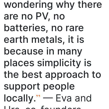
wondering why there
are no PV, no
batteries, no rare
earth metals, it is
because in many
places simplicity is
the best approach to
support people
”
locally.
— Eva and