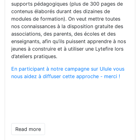
supports pédagogiques (plus de 300 pages de
contenus élaborés durant des dizaines de
modules de formation). On veut mettre toutes
nos connaissances à la disposition gratuite des
associations, des parents, des écoles et des
enseignants, afin qu’ils puissent apprendre à nos
jeunes à construire et à utiliser une Lytefire lors
d’ateliers pratiques.
En participant à notre campagne sur Ulule vous
nous aidez à diffuser cette approche - merci !
Read more