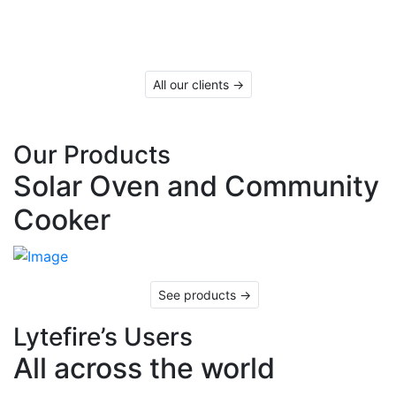
All our clients →
Our Products
Solar Oven and Community
Cooker
See products →
Lytefire’s Users
All across the world