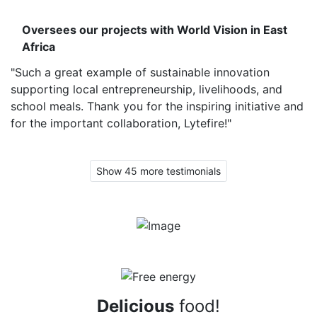
Oversees our projects with World Vision in East
Africa
"Such a great example of sustainable innovation
supporting local entrepreneurship, livelihoods, and
school meals. Thank you for the inspiring initiative and
for the important collaboration, Lytefire!"
Show 45 more testimonials
Delicious
food!