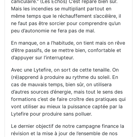
caniculaire." (Les Echos) C’est réparé bien sûr.
Mais les incendies se multipliant partout en
même temps que le réchauffement s’accélère, il
ne faut pas être sorcier pour comprendre qu’un
peu d’autonomie ne fera pas de mal.
En manque, on a l’habitude, on tient mais on rêve
d’être passifs, de se mettre bien, confortable et
d’appuyer sur l’interrupteur.
Avec une Lytefire, on sort de cette tenaille. On
(ré)apprend à produire au rythme du soleil. En
cas de mauvais temps, bien sûr, on utilisera
d’autres sources d’énergie, mais tout le sens des
formations c’est de faire croître des pratiques qui
vont utiliser au mieux la puissance captée par la
Lytefire pour produire sans polluer.
Le dernier objectif de notre campagne finance la
révision et la mise à jour de l’ensemble de nos